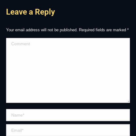
Leave a Reply
Your email address will not be published. Required fields are marked
*
Comment
Name *
Email *