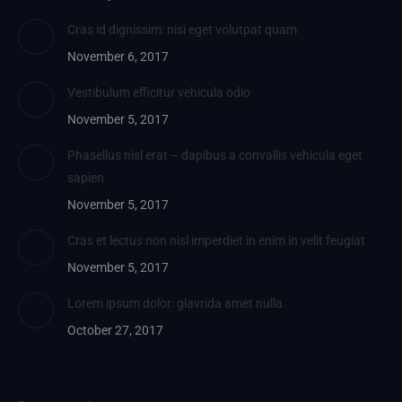
Cras id dignissim: nisi eget volutpat quam
November 6, 2017
Vestibulum efficitur vehicula odio
November 5, 2017
Phasellus nisl erat – dapibus a convallis vehicula eget
sapien
November 5, 2017
Cras et lectus non nisl imperdiet in enim in velit feugiat
November 5, 2017
Lorem ipsum dolor: glavrida amet nulla
October 27, 2017