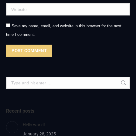
Website
Save my name, email, and website in this browser for the next
time I comment.
POST COMMENT
Search:
Recent posts
Hello world!
January 28, 2025